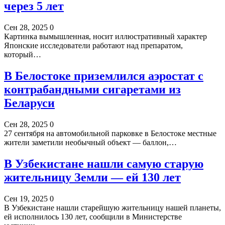
через 5 лет
Сен 28, 2025
0
Картинка вымышленная, носит иллюстративный характер
Японские исследователи работают над препаратом,
который…
В Белостоке приземлился аэростат с
контрабандными сигаретами из
Беларуси
Сен 28, 2025
0
27 сентября на автомобильной парковке в Белостоке местные
жители заметили необычный объект — баллон,…
В Узбекистане нашли самую старую
жительницу Земли — ей 130 лет
Сен 19, 2025
0
В Узбекистане нашли старейшую жительницу нашей планеты,
ей исполнилось 130 лет, сообщили в Министерстве