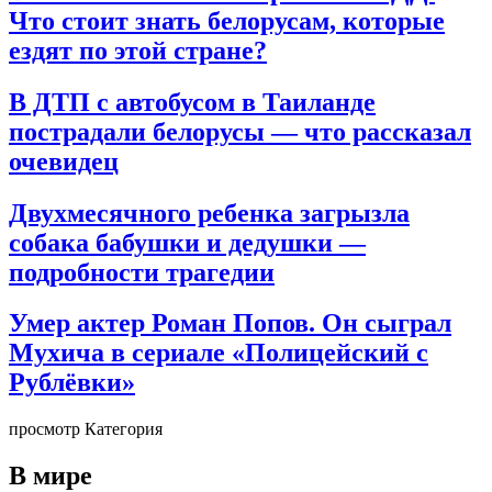
Что стоит знать белорусам, которые
ездят по этой стране?
В ДТП с автобусом в Таиланде
пострадали белорусы — что рассказал
очевидец
Двухмесячного ребенка загрызла
собака бабушки и дедушки —
подробности трагедии
Умер актер Роман Попов. Он сыграл
Мухича в сериале «Полицейский с
Рублёвки»
просмотр Категория
В мире