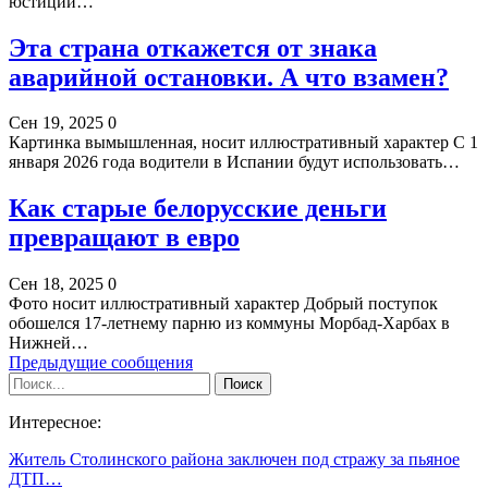
юстиции…
Эта страна откажется от знака
аварийной остановки. А что взамен?
Сен 19, 2025
0
Картинка вымышленная, носит иллюстративный характер С 1
января 2026 года водители в Испании будут использовать…
Как старые белорусские деньги
превращают в евро
Сен 18, 2025
0
Фото носит иллюстративный характер Добрый поступок
обошелся 17-летнему парню из коммуны Морбад-Харбах в
Нижней…
Предыдущие сообщения
Интересное:
Житель Столинского района заключен под стражу за пьяное
ДТП…