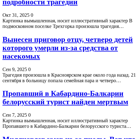
подробности трагедии
Окт 31, 2025
0
Картинка вымышленная, носит иллюстративный характер В
подмосковном поселке Трехгорка произошла трагедия…
Вынесен приговор отцу, четверо детей
которого умерли из-за средства от
насекомых
Сен 9, 2025
0
Трагедия произошла в Красноярском крае около года назад. 21
сентября в больницу попала семейная пара и четверо…
Пропавший в Кабардино-Балкарии
белорусский турист найден мертвым
Сен 7, 2025
0
Картинка вымышленная, носит иллюстративный характер
Пропавшего в Кабардино-Балкарии белорусского туриста…