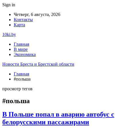
Sign in
Четверг, 6 августа, 2026
Контакты
Карта
10ki.by
Главная
В мире
Экономика
Новости Бреста и Брестской области
Главная
#польша
просмотр тегов
#польша
В Польше попал в аварию автобус с
белорусскими пассажирами