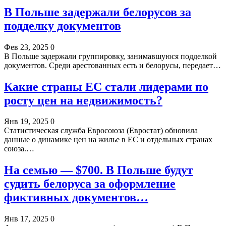
В Польше задержали белорусов за
подделку документов
Фев 23, 2025
0
В Польше задержали группировку, занимавшуюся подделкой
документов. Среди арестованных есть и белорусы, передает…
Какие страны ЕС стали лидерами по
росту цен на недвижимость?
Янв 19, 2025
0
Статистическая служба Евросоюза (Евростат) обновила
данные о динамике цен на жилье в ЕС и отдельных странах
союза.…
На семью — $700. В Польше будут
судить белоруса за оформление
фиктивных документов…
Янв 17, 2025
0