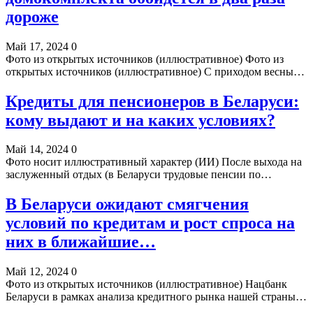
дороже
Май 17, 2024
0
Фото из открытых источников (иллюстративное) Фото из
открытых источников (иллюстративное) С приходом весны…
Кредиты для пенсионеров в Беларуси:
кому выдают и на каких условиях?
Май 14, 2024
0
Фото носит иллюстративный характер (ИИ) После выхода на
заслуженный отдых (в Беларуси трудовые пенсии по…
В Беларуси ожидают смягчения
условий по кредитам и рост спроса на
них в ближайшие…
Май 12, 2024
0
Фото из открытых источников (иллюстративное) Нацбанк
Беларуси в рамках анализа кредитного рынка нашей страны…