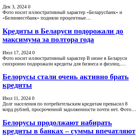
Дек 3, 2024
0
Фото носит иллюстративный характер «Беларусбанк» и
«Белинвестбанк» подняли процентные…
Кредиты в Беларуси подорожали до
максимума за полтора года
Июл 17, 2024
0
Фото носит иллюстративный характер В июне в Беларуси
синхронно подорожали кредиты для бизнеса и физлиц.…
Белорусы стали очень активно брать
кредиты
Июл 11, 2024
0
Долг населения по потребительским кредитам превысил 8
млрд рублей, просроченной задолженности почти нет. Фото…
Белорусы продолжают набирать
кредиты в банках – суммы впечатляют