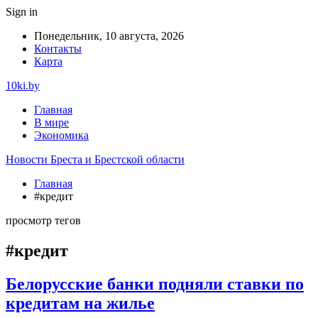
Sign in
Понедельник, 10 августа, 2026
Контакты
Карта
10ki.by
Главная
В мире
Экономика
Новости Бреста и Брестской области
Главная
#кредит
просмотр тегов
#кредит
Белорусские банки подняли ставки по
кредитам на жилье