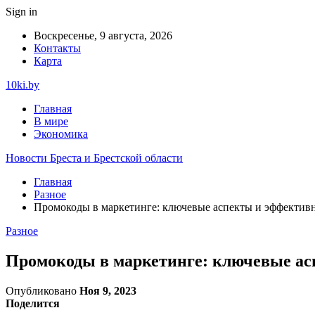
Sign in
Воскресенье, 9 августа, 2026
Контакты
Карта
10ki.by
Главная
В мире
Экономика
Новости Бреста и Брестской области
Главная
Разное
Промокоды в маркетинге: ключевые аспекты и эффектив
Разное
Промокоды в маркетинге: ключевые а
Опубликовано
Ноя 9, 2023
Поделится