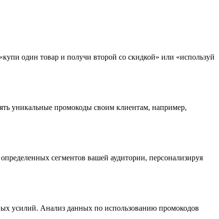
«купи один товар и получи второй со скидкой» или «используй
ять уникальные промокоды своим клиентам, например,
определенных сегментов вашей аудитории, персонализируя
вых усилий. Анализ данных по использованию промокодов