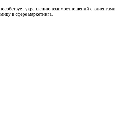
способствует укреплению взаимоотношений с клиентами.
мику в сфере маркетинга.