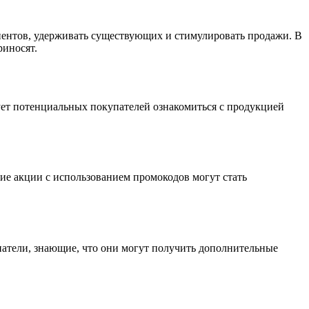
иентов, удерживать существующих и стимулировать продажи. В
риносят.
ет потенциальных покупателей ознакомиться с продукцией
ие акции с использованием промокодов могут стать
атели, знающие, что они могут получить дополнительные