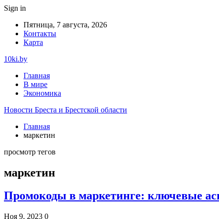
Sign in
Пятница, 7 августа, 2026
Контакты
Карта
10ki.by
Главная
В мире
Экономика
Новости Бреста и Брестской области
Главная
маркетин
просмотр тегов
маркетин
Промокоды в маркетинге: ключевые а
Ноя 9, 2023
0