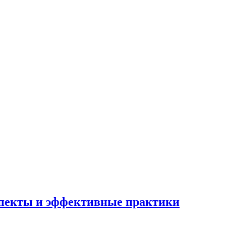
спекты и эффективные практики