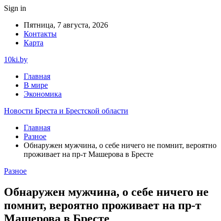
Sign in
Пятница, 7 августа, 2026
Контакты
Карта
10ki.by
Главная
В мире
Экономика
Новости Бреста и Брестской области
Главная
Разное
Обнаружен мужчина, о себе ничего не помнит, вероятно
проживает на пр-т Машерова в Бресте
Разное
Обнаружен мужчина, о себе ничего не
помнит, вероятно проживает на пр-т
Машерова в Бресте