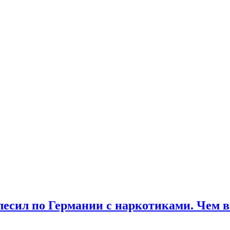
есил по Германии с наркотиками. Чем 