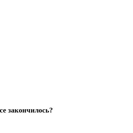
се закончилось?