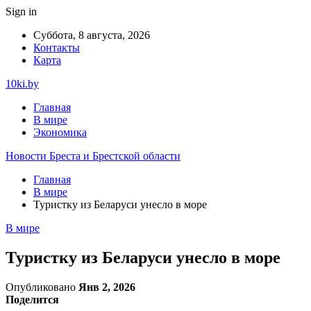
Sign in
Суббота, 8 августа, 2026
Контакты
Карта
10ki.by
Главная
В мире
Экономика
Новости Бреста и Брестской области
Главная
В мире
Туристку из Беларуси унесло в море
В мире
Туристку из Беларуси унесло в море
Опубликовано
Янв 2, 2026
Поделится