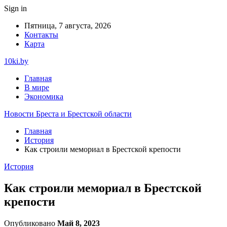
Sign in
Пятница, 7 августа, 2026
Контакты
Карта
10ki.by
Главная
В мире
Экономика
Новости Бреста и Брестской области
Главная
История
Как строили мемориал в Брестской крепости
История
Как строили мемориал в Брестской
крепости
Опубликовано
Май 8, 2023