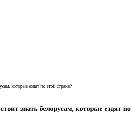
сам, которые ездят по этой стране?
тоит знать белорусам, которые ездят по