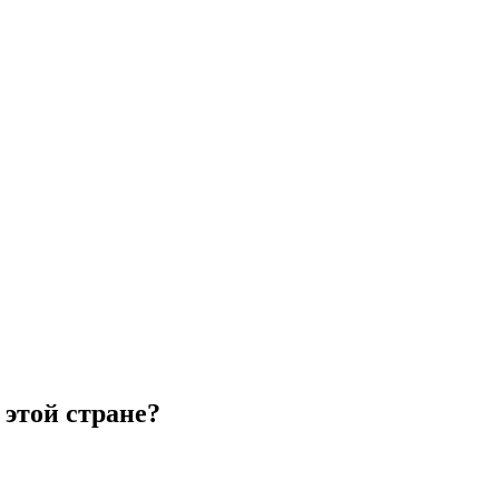
 этой стране?