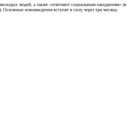
 молодых людей, а также «отвечают социальным ожиданиям» (в
 Основные нововведения вступят в силу через три месяца.