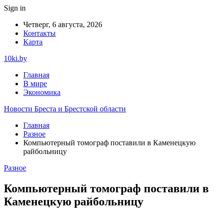
Sign in
Четверг, 6 августа, 2026
Контакты
Карта
10ki.by
Главная
В мире
Экономика
Новости Бреста и Брестской области
Главная
Разное
Компьютерный томограф поставили в Каменецкую
райбольницу
Разное
Компьютерный томограф поставили в
Каменецкую райбольницу