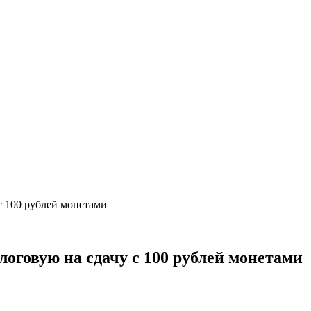
с 100 рублей монетами
оговую на сдачу с 100 рублей монетами