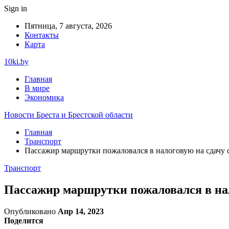
Sign in
Пятница, 7 августа, 2026
Контакты
Карта
10ki.by
Главная
В мире
Экономика
Новости Бреста и Брестской области
Главная
Транспорт
Пассажир маршрутки пожаловался в налоговую на сдачу 
Транспорт
Пассажир маршрутки пожаловался в нал
Опубликовано
Апр 14, 2023
Поделится