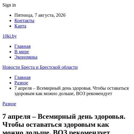
Sign in
Пятница, 7 августа, 2026
Контакты
Карта
10ki.by
Главная
В мире
Экономика
Новости Бреста и Брестской области
Главная
Разное
7 апреля – Всемирный день здоровья. Чтобы оставаться
здоровым как можно дольше, ВОЗ рекомендует
Разное
7 апреля – Всемирный день здоровья.
Чтобы оставаться здоровым как
можно дольше, ВОЗ рекомендует