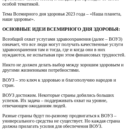
особой тематикой.
Тема Всемирного дня здоровья 2023 года – «Наша планета,
наше здоровье».
ОСНОВНЫЕ ИДЕИ ВСЕМИРНОГО ДНЯ ЗДОРОВЬЯ:
Всеобщий охват услугами здравоохранения (далее – ВОУЗ)
означает, что все люди могут получать качественные услуги
здравоохранения там и тогда, где и когда они в них
нуждаются, не испытывая при этом финансовых трудностей.
Никто не должен делать выбор между хорошим здоровьем и
другими жизненными потребностями.
ВОУЗ – это ключ к здоровью и благополучию народов и
стран.
ВОУЗ достижим. Некоторые страны добились больших
успехов. Их задача – поддерживать охват на уровне,
отвечающем ожиданиям людей.
Разные страны будут по-разному продвигаться к ВОУЗ –
универсального средства не существует. Но каждая страна
должна прилагать усилия для обеспечения ВОУЗ.