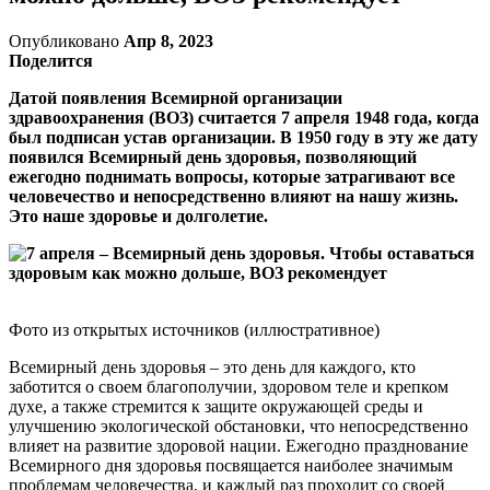
Опубликовано
Апр 8, 2023
Поделится
Датой появления Всемирной организации
здравоохранения (ВОЗ) считается 7 апреля 1948 года, когда
был подписан устав организации. В 1950 году в эту же дату
появился Всемирный день здоровья, позволяющий
ежегодно поднимать вопросы, которые затрагивают все
человечество и непосредственно влияют на нашу жизнь.
Это наше здоровье и долголетие.
Фото из открытых источников (иллюстративное)
Всемирный день здоровья – это день для каждого, кто
заботится о своем благополучии, здоровом теле и крепком
духе, а также стремится к защите окружающей среды и
улучшению экологической обстановки, что непосредственно
влияет на развитие здоровой нации. Ежегодно празднование
Всемирного дня здоровья посвящается наиболее значимым
проблемам человечества, и каждый раз проходит со своей