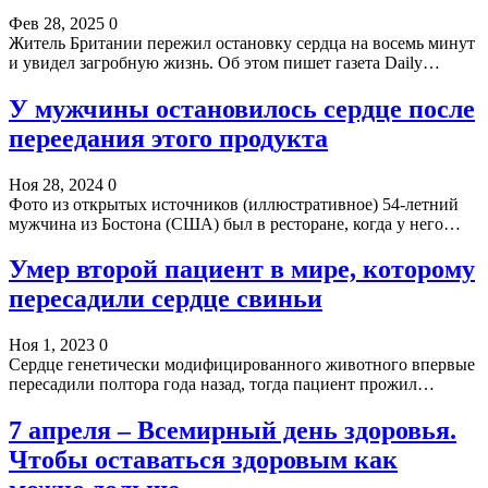
Фев 28, 2025
0
Житель Британии пережил остановку сердца на восемь минут
и увидел загробную жизнь. Об этом пишет газета Daily…
У мужчины остановилось сердце после
переедания этого продукта
Ноя 28, 2024
0
Фото из открытых источников (иллюстративное) 54-летний
мужчина из Бостона (США) был в ресторане, когда у него…
Умер второй пациент в мире, которому
пересадили сердце свиньи
Ноя 1, 2023
0
Сердце генетически модифицированного животного впервые
пересадили полтора года назад, тогда пациент прожил…
7 апреля – Всемирный день здоровья.
Чтобы оставаться здоровым как