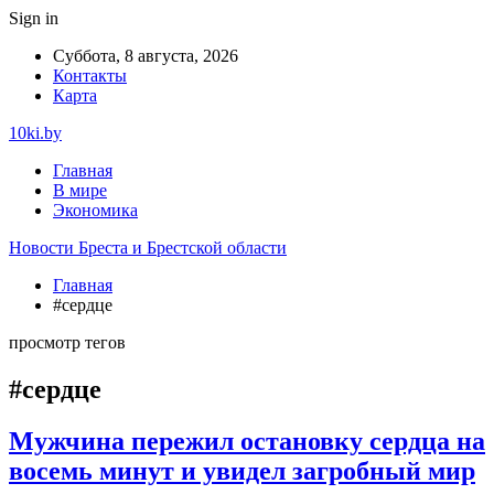
Sign in
Суббота, 8 августа, 2026
Контакты
Карта
10ki.by
Главная
В мире
Экономика
Новости Бреста и Брестской области
Главная
#сердце
просмотр тегов
#сердце
Мужчина пережил остановку сердца на
восемь минут и увидел загробный мир