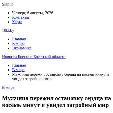
Sign in
Четверг, 6 августа, 2026
Контакты
Карта
10ki.by
Главная
В мире
Экономика
Новости Бреста и Брестской области
Главная
В мире
Мужчина пережил остановку сердца на восемь минут и
увидел загробный мир
В мире
Мужчина пережил остановку сердца на
восемь минут и увидел загробный мир