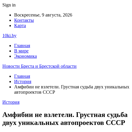
Sign in
Воскресенье, 9 августа, 2026
Контакты
Карта
10ki.by
Главная
В мире
Экономика
Новости Бреста и Брестской области
Главная
История
Амфибии не взлетели. Грустная судьба двух уникальных
автопроектов СССР
История
Амфибии не взлетели. Грустная судьба
двух уникальных автопроектов СССР