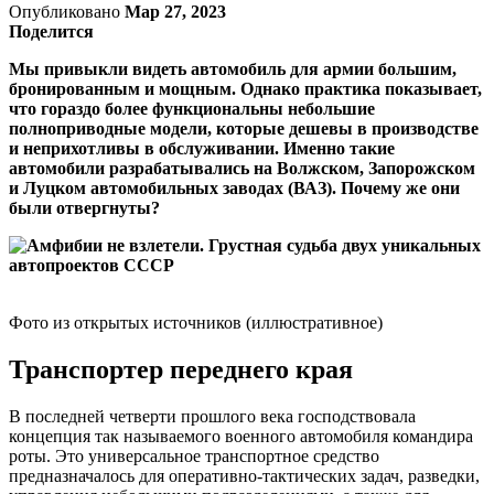
Опубликовано
Мар 27, 2023
Поделится
Мы привыкли видеть автомобиль для армии большим,
бронированным и мощным. Однако практика показывает,
что гораздо более функциональны небольшие
полноприводные модели, которые дешевы в производстве
и неприхотливы в обслуживании. Именно такие
автомобили разрабатывались на Волжском, Запорожском
и Луцком автомобильных заводах (ВАЗ). Почему же они
были отвергнуты?
Фото из открытых источников (иллюстративное)
Транспортер переднего края
В последней четверти прошлого века господствовала
концепция так называемого военного автомобиля командира
роты. Это универсальное транспортное средство
предназначалось для оперативно-тактических задач, разведки,