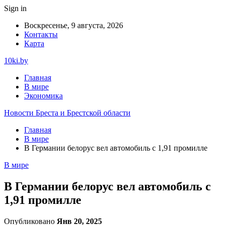
Sign in
Воскресенье, 9 августа, 2026
Контакты
Карта
10ki.by
Главная
В мире
Экономика
Новости Бреста и Брестской области
Главная
В мире
В Германии белорус вел автомобиль с 1,91 промилле
В мире
В Германии белорус вел автомобиль с
1,91 промилле
Опубликовано
Янв 20, 2025