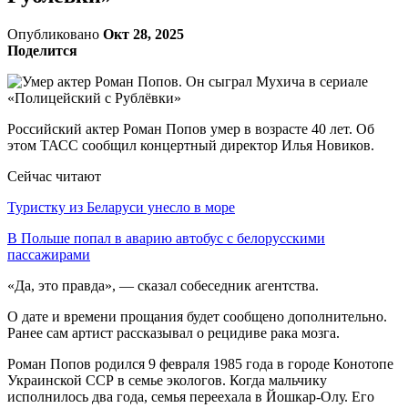
Опубликовано
Окт 28, 2025
Поделится
Российский актер Роман Попов умер в возрасте 40 лет. Об
этом ТАСС сообщил концертный директор Илья Новиков.
Сейчас читают
Туристку из Беларуси унесло в море
В Польше попал в аварию автобус с белорусскими
пассажирами
«Да, это правда», — сказал собеседник агентства.
О дате и времени прощания будет сообщено дополнительно.
Ранее сам артист рассказывал о рецидиве рака мозга.
Роман Попов родился 9 февраля 1985 года в городе Конотопе
Украинской ССР в семье экологов. Когда мальчику
исполнилось два года, семья переехала в Йошкар-Олу. Его