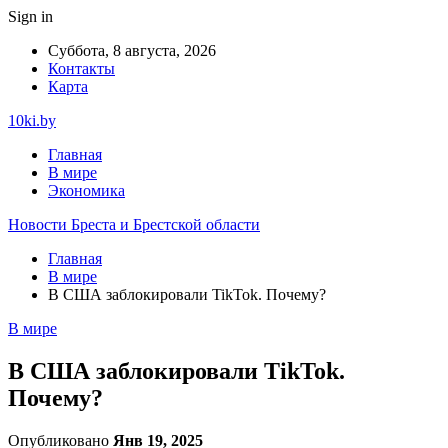
Sign in
Суббота, 8 августа, 2026
Контакты
Карта
10ki.by
Главная
В мире
Экономика
Новости Бреста и Брестской области
Главная
В мире
В США заблокировали TikTok. Почему?
В мире
В США заблокировали TikTok.
Почему?
Опубликовано
Янв 19, 2025