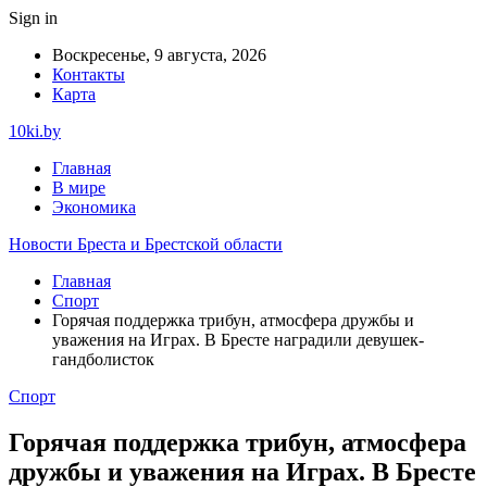
Sign in
Воскресенье, 9 августа, 2026
Контакты
Карта
10ki.by
Главная
В мире
Экономика
Новости Бреста и Брестской области
Главная
Спорт
Горячая поддержка трибун, атмосфера дружбы и
уважения на Играх. В Бресте наградили девушек-
гандболисток
Спорт
Горячая поддержка трибун, атмосфера
дружбы и уважения на Играх. В Бресте