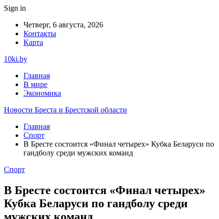
Sign in
Четверг, 6 августа, 2026
Контакты
Карта
10ki.by
Главная
В мире
Экономика
Новости Бреста и Брестской области
Главная
Спорт
В Бресте состоится «Финал четырех» Кубка Беларуси по
гандболу среди мужских команд
Спорт
В Бресте состоится «Финал четырех»
Кубка Беларуси по гандболу среди
мужских команд