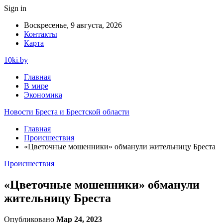
Sign in
Воскресенье, 9 августа, 2026
Контакты
Карта
10ki.by
Главная
В мире
Экономика
Новости Бреста и Брестской области
Главная
Происшествия
«Цветочные мошенники» обманули жительницу Бреста
Происшествия
«Цветочные мошенники» обманули
жительницу Бреста
Опубликовано
Мар 24, 2023