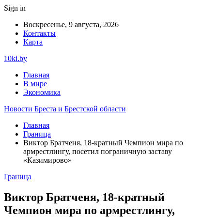
Sign in
Воскресенье, 9 августа, 2026
Контакты
Карта
10ki.by
Главная
В мире
Экономика
Новости Бреста и Брестской области
Главная
Граница
Виктор Братченя, 18-кратный Чемпион мира по
армрестлингу, посетил пограничную заставу
«Казимирово»
Граница
Виктор Братченя, 18-кратный
Чемпион мира по армрестлингу,