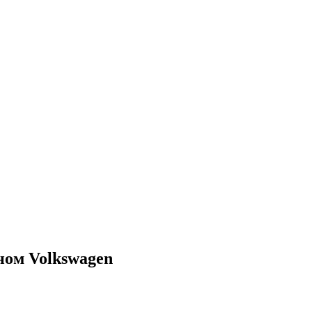
ном Volkswagen