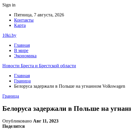
Sign in
Пятница, 7 августа, 2026
Контакты
Карта
10ki.by
Главная
В мире
Экономика
Новости Бреста и Брестской области
Главная
Граница
Белоруса задержали в Польше на угнанном Volkswagen
Граница
Белоруса задержали в Польше на угнан
Опубликовано
Авг 11, 2023
Поделится