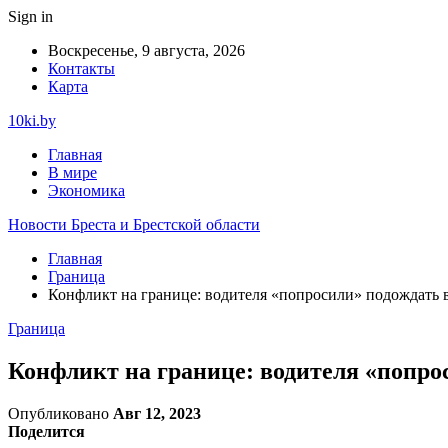
Sign in
Воскресенье, 9 августа, 2026
Контакты
Карта
10ki.by
Главная
В мире
Экономика
Новости Бреста и Брестской области
Главная
Граница
Конфликт на границе: водителя «попросили» подождать в 
Граница
Конфликт на границе: водителя «попрос
Опубликовано
Авг 12, 2023
Поделится