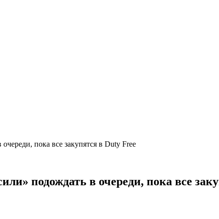
очереди, пока все закупятся в Duty Free
или» подождать в очереди, пока все заку