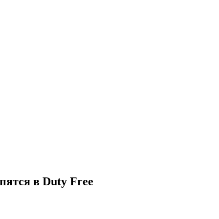
пятся в Duty Free