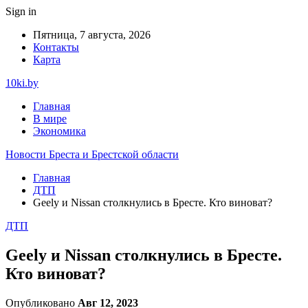
Sign in
Пятница, 7 августа, 2026
Контакты
Карта
10ki.by
Главная
В мире
Экономика
Новости Бреста и Брестской области
Главная
ДТП
Geely и Nissan столкнулись в Бресте. Кто виноват?
ДТП
Geely и Nissan столкнулись в Бресте.
Кто виноват?
Опубликовано
Авг 12, 2023