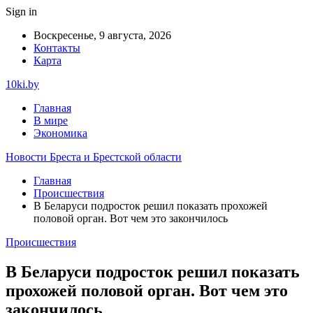
Sign in
Воскресенье, 9 августа, 2026
Контакты
Карта
10ki.by
Главная
В мире
Экономика
Новости Бреста и Брестской области
Главная
Происшествия
В Беларуси подросток решил показать прохожей
половой орган. Вот чем это закончилось
Происшествия
В Беларуси подросток решил показать
прохожей половой орган. Вот чем это
закончилось