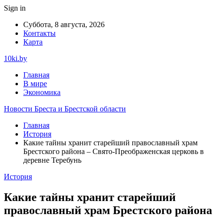
Sign in
Суббота, 8 августа, 2026
Контакты
Карта
10ki.by
Главная
В мире
Экономика
Новости Бреста и Брестской области
Главная
История
Какие тайны хранит старейший православный храм
Брестского района – Свято-Преображенская церковь в
деревне Теребунь
История
Какие тайны хранит старейший
православный храм Брестского района