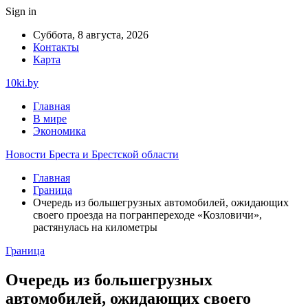
Sign in
Суббота, 8 августа, 2026
Контакты
Карта
10ki.by
Главная
В мире
Экономика
Новости Бреста и Брестской области
Главная
Граница
Очередь из большегрузных автомобилей, ожидающих
своего проезда на погранпереходе «Козловичи»,
растянулась на километры
Граница
Очередь из большегрузных
автомобилей, ожидающих своего