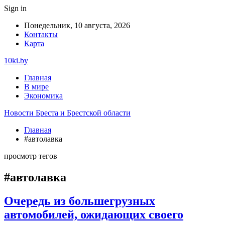
Sign in
Понедельник, 10 августа, 2026
Контакты
Карта
10ki.by
Главная
В мире
Экономика
Новости Бреста и Брестской области
Главная
#автолавка
просмотр тегов
#автолавка
Очередь из большегрузных
автомобилей, ожидающих своего