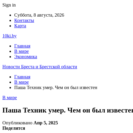
Sign in
Суббота, 8 августа, 2026
Контакты
Карта
10ki.by
Главная
В мире
Экономика
Новости Бреста и Брестской области
Главная
В мире
Паша Техник умер. Чем он был известен
В мире
Паша Техник умер. Чем он был известе
Опубликовано
Апр 5, 2025
Поделится