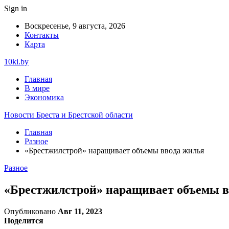
Sign in
Воскресенье, 9 августа, 2026
Контакты
Карта
10ki.by
Главная
В мире
Экономика
Новости Бреста и Брестской области
Главная
Разное
«Брестжилстрой» наращивает объемы ввода жилья
Разное
«Брестжилстрой» наращивает объемы в
Опубликовано
Авг 11, 2023
Поделится