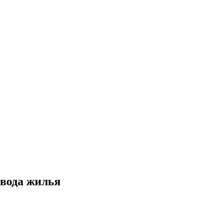
вода жилья