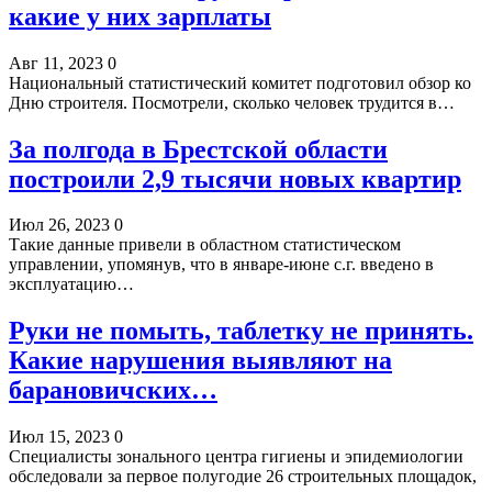
какие у них зарплаты
Авг 11, 2023
0
Национальный статистический комитет подготовил обзор ко
Дню строителя. Посмотрели, сколько человек трудится в…
За полгода в Брестской области
построили 2,9 тысячи новых квартир
Июл 26, 2023
0
Такие данные привели в областном статистическом
управлении, упомянув, что в январе-июне с.г. введено в
эксплуатацию…
Руки не помыть, таблетку не принять.
Какие нарушения выявляют на
барановичских…
Июл 15, 2023
0
Специалисты зонального центра гигиены и эпидемиологии
обследовали за первое полугодие 26 строительных площадок,