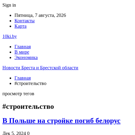
Sign in
Пятница, 7 августа, 2026
Контакты
Карта
10ki.by
Главная
В мире
Экономика
Новости Бреста и Брестской области
Главная
#строительство
просмотр тегов
#строительство
В Польше на стройке погиб белорус
Дек 5, 2024
0