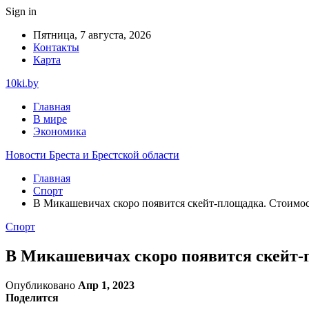
Sign in
Пятница, 7 августа, 2026
Контакты
Карта
10ki.by
Главная
В мире
Экономика
Новости Бреста и Брестской области
Главная
Спорт
В Микашевичах скоро появится скейт-площадка. Стоимос
Спорт
В Микашевичах скоро появится скейт-
Опубликовано
Апр 1, 2023
Поделится