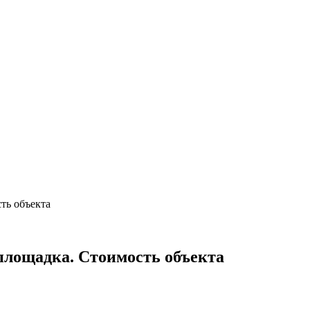
ть объекта
площадка. Стоимость объекта