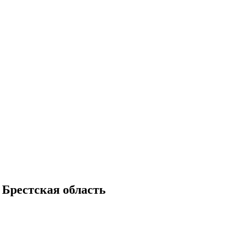
 Брестская область