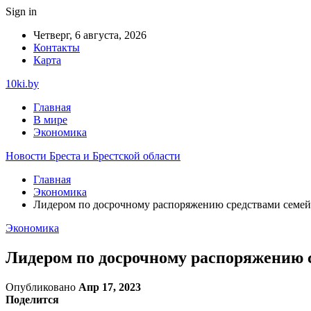
Sign in
Четверг, 6 августа, 2026
Контакты
Карта
10ki.by
Главная
В мире
Экономика
Новости Бреста и Брестской области
Главная
Экономика
Лидером по досрочному распоряжению средствами семейно
Экономика
Лидером по досрочному распоряжению с
Опубликовано
Апр 17, 2023
Поделится