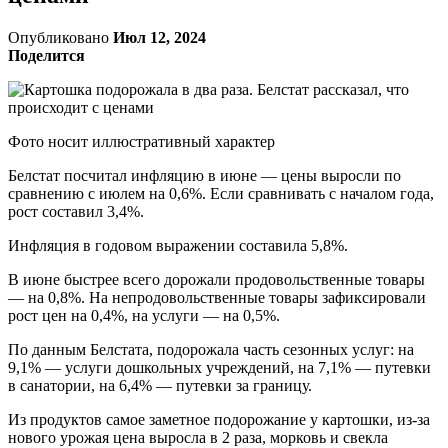
Опубликовано
Июл 12, 2024
Поделится
Фото носит иллюстративный характер
Белстат посчитал инфляцию в июне — цены выросли по
сравнению с июлем на 0,6%. Если сравнивать с началом года,
рост составил 3,4%.
Инфляция в годовом выражении составила 5,8%.
В июне быстрее всего дорожали продовольственные товары
— на 0,8%. На непродовольственные товары зафиксировали
рост цен на 0,4%, на услуги — на 0,5%.
По данным Белстата, подорожала часть сезонных услуг: на
9,1% — услуги дошкольных учреждений, на 7,1% — путевки
в санатории, на 6,4% — путевки за границу.
Из продуктов самое заметное подорожание у картошки, из-за
нового урожая цена выросла в 2 раза, морковь и свекла