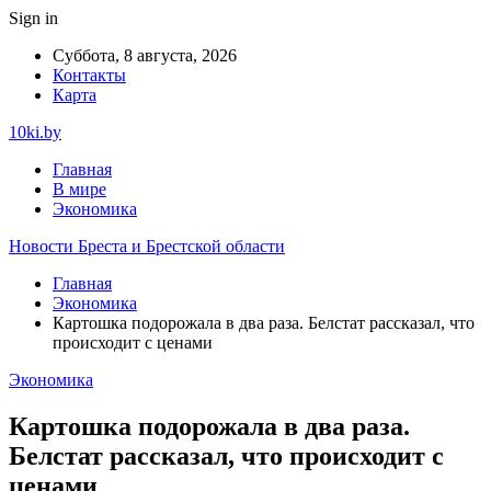
Sign in
Суббота, 8 августа, 2026
Контакты
Карта
10ki.by
Главная
В мире
Экономика
Новости Бреста и Брестской области
Главная
Экономика
Картошка подорожала в два раза. Белстат рассказал, что
происходит с ценами
Экономика
Картошка подорожала в два раза.
Белстат рассказал, что происходит с
ценами