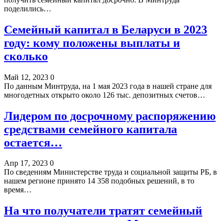
поделились…
Семейный капитал в Беларуси в 2023
году: кому положены выплаты и
сколько
Май 12, 2023
0
По данным Минтруда, на 1 мая 2023 года в нашей стране для
многодетных открыто около 126 тыс. депозитных счетов…
Лидером по досрочному распоряжению
средствами семейного капитала
остается…
Апр 17, 2023
0
По сведениям Министерстве труда и социальной защиты РБ, в
нашем регионе принято 14 358 подобных решений, в то
время…
На что получатели тратят семейный