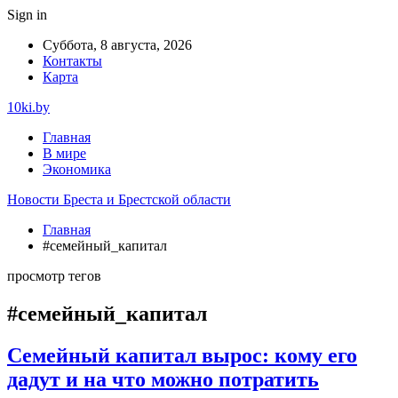
Sign in
Суббота, 8 августа, 2026
Контакты
Карта
10ki.by
Главная
В мире
Экономика
Новости Бреста и Брестской области
Главная
#семейный_капитал
просмотр тегов
#семейный_капитал
Семейный капитал вырос: кому его
дадут и на что можно потратить