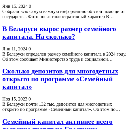
Янв 15, 2024
0
Собрали всю самую важную информацию об этой помощи от
государства. Фото носит иллюстративный характер В…
В Беларуси вырос размер семейного
капитала. На сколько?
Янв 11, 2024
0
В Беларуси определен размер семейного капитала в 2024 году.
Об этом сообщает Министерство труда и социальной…
Сколько депозитов для многодетных
открыто по программе «Семейный
капитал»
Ноя 15, 2023
0
В Беларуси почти 132 тыс. депозитов для многодетных
открыто по программе «Семейный капитал». Об этом по…
Семейный капитал активнее всего