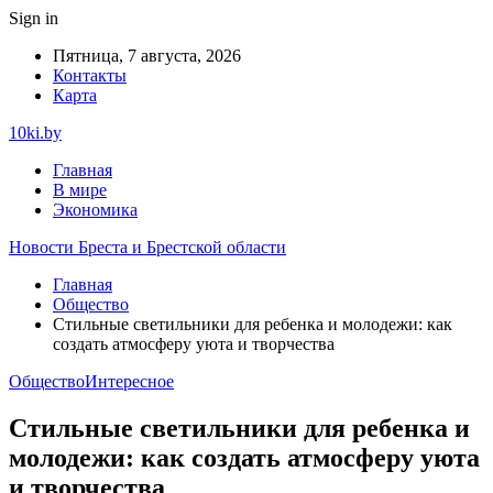
Sign in
Пятница, 7 августа, 2026
Контакты
Карта
10ki.by
Главная
В мире
Экономика
Новости Бреста и Брестской области
Главная
Общество
Стильные светильники для ребенка и молодежи: как
создать атмосферу уюта и творчества
Общество
Интересное
Стильные светильники для ребенка и
молодежи: как создать атмосферу уюта
и творчества