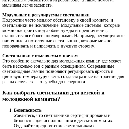
малышам легче засыпать.
Модульные и регулируемые светильники
Подростки часто меняют обстановку в своей комнате, и
светильники не исключение. Модульные системы, которые
можно настроить под любые нужды и предпочтения,
становятся все более популярными. Например, регулируемые
настенные и потолочные светильники, которые можно
поворачивать и направлять в нужную сторону.
Светильники с изменяемым цветом
Это особенно актуально для молодежных комнат, где может
быть несколько зон с разным освещением. Современные
светодиодные лампы позволяют регулировать яркость и
цветовую температуру света, создавая разные настроения для
разных случаев — от учебы до вечеринки.
Как выбрать светильники для детской и
молодежной комнаты?
Безопасность
Убедитесь, что светильники сертифицированы и
безопасны для использования в детских комнатах.
Отдавайте предпочтение светильникам с