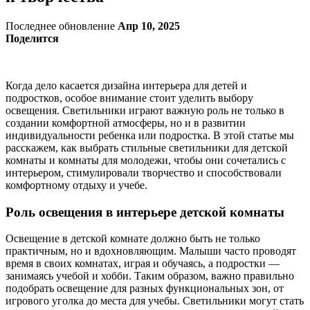
Последнее обновление
Апр 10, 2025
Поделится
Когда дело касается дизайна интерьера для детей и
подростков, особое внимание стоит уделить выбору
освещения. Светильники играют важную роль не только в
создании комфортной атмосферы, но и в развитии
индивидуальности ребенка или подростка. В этой статье мы
расскажем, как выбрать стильные светильники для детской
комнаты и комнаты для молодежи, чтобы они сочетались с
интерьером, стимулировали творчество и способствовали
комфортному отдыху и учебе.
Роль освещения в интерьере детской комнаты
Освещение в детской комнате должно быть не только
практичным, но и вдохновляющим. Малыши часто проводят
время в своих комнатах, играя и обучаясь, а подростки —
занимаясь учебой и хобби. Таким образом, важно правильно
подобрать освещение для разных функциональных зон, от
игрового уголка до места для учебы. Светильники могут стать