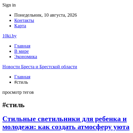
Sign in
Понедельник, 10 августа, 2026
Контакты
Карта
10ki.by
Главная
В мире
Экономика
Новости Бреста и Брестской области
Главная
#стиль
просмотр тегов
#стиль
Стильные светильники для ребенка и
молодежи: как создать атмосферу уюта