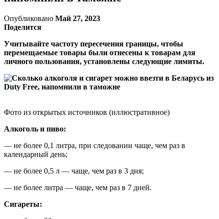
Опубликовано
Май 27, 2023
Поделится
Учитывайте частоту пересечения границы, чтобы
перемещаемые товары были отнесены к товарам для
личного пользования, установлены следующие лимиты.
Фото из открытых источников (иллюстративное)
Алкоголь и пиво:
— не более 0,1 литра, при следовании чаще, чем раз в
календарный день;
— не более 0,5 л — чаще, чем раз в 3 дня;
— не более литра — чаще, чем раз в 7 дней.
Сигареты: