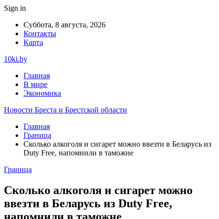
Sign in
Суббота, 8 августа, 2026
Контакты
Карта
10ki.by
Главная
В мире
Экономика
Новости Бреста и Брестской области
Главная
Граница
Сколько алкоголя и сигарет можно ввезти в Беларусь из
Duty Free, напомнили в таможне
Граница
Сколько алкоголя и сигарет можно
ввезти в Беларусь из Duty Free,
напомнили в таможне