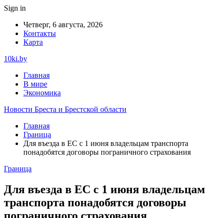
Sign in
Четверг, 6 августа, 2026
Контакты
Карта
10ki.by
Главная
В мире
Экономика
Новости Бреста и Брестской области
Главная
Граница
Для въезда в ЕС с 1 июня владельцам транспорта
понадобятся договоры пограничного страхования
Граница
Для въезда в ЕС с 1 июня владельцам
транспорта понадобятся договоры
пограничного страхования