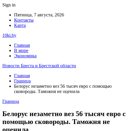
Sign in
Пятница, 7 августа, 2026
Контакты
Карта
10ki.by
Главная
В мире
Экономика
Новости Бреста и Брестской области
Главная
Граница
Белорус незаметно вез 56 тысяч евро с помощью
сковороды. Таможня не оценила
Граница
Белорус незаметно вез 56 тысяч евро с
помощью сковороды. Таможня не
оценила