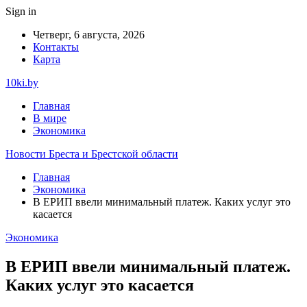
Sign in
Четверг, 6 августа, 2026
Контакты
Карта
10ki.by
Главная
В мире
Экономика
Новости Бреста и Брестской области
Главная
Экономика
В ЕРИП ввели минимальный платеж. Каких услуг это
касается
Экономика
В ЕРИП ввели минимальный платеж.
Каких услуг это касается