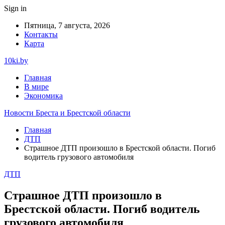
Sign in
Пятница, 7 августа, 2026
Контакты
Карта
10ki.by
Главная
В мире
Экономика
Новости Бреста и Брестской области
Главная
ДТП
Страшное ДТП произошло в Брестской области. Погиб
водитель грузового автомобиля
ДТП
Страшное ДТП произошло в
Брестской области. Погиб водитель
грузового автомобиля