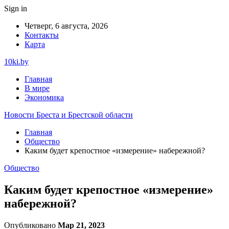
Sign in
Четверг, 6 августа, 2026
Контакты
Карта
10ki.by
Главная
В мире
Экономика
Новости Бреста и Брестской области
Главная
Общество
Каким будет крепостное «измерение» набережной?
Общество
Каким будет крепостное «измерение»
набережной?
Опубликовано
Мар 21, 2023