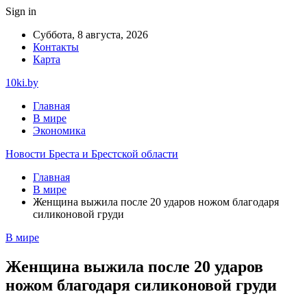
Sign in
Суббота, 8 августа, 2026
Контакты
Карта
10ki.by
Главная
В мире
Экономика
Новости Бреста и Брестской области
Главная
В мире
Женщина выжила после 20 ударов ножом благодаря
силиконовой груди
В мире
Женщина выжила после 20 ударов
ножом благодаря силиконовой груди