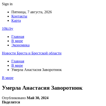
Sign in
Пятница, 7 августа, 2026
Контакты
Карта
10ki.by
Главная
В мире
Экономика
Новости Бреста и Брестской области
Главная
В мире
Умерла Анастасия Заворотнюк
В мире
Умерла Анастасия Заворотнюк
Опубликовано
Май 30, 2024
Поделится