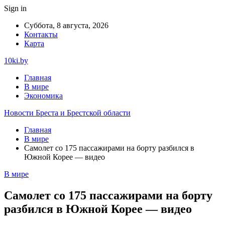
Sign in
Суббота, 8 августа, 2026
Контакты
Карта
10ki.by
Главная
В мире
Экономика
Новости Бреста и Брестской области
Главная
В мире
Самолет со 175 пассажирами на борту разбился в
Южной Корее — видео
В мире
Самолет со 175 пассажирами на борту
разбился в Южной Корее — видео