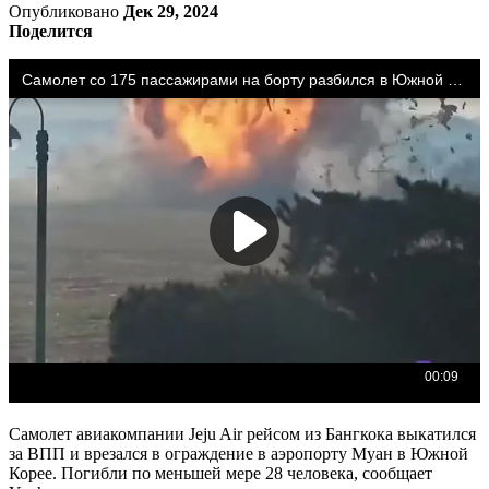
Опубликовано
Дек 29, 2024
Поделится
Самолет авиакомпании Jeju Air рейсом из Бангкока выкатился
за ВПП и врезался в ограждение в аэропорту Муан в Южной
Корее. Погибли по меньшей мере 28 человека, сообщает